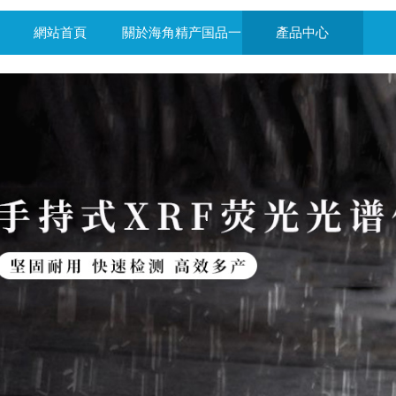
網站首頁
關於海角精产国品一
產品中心
二三区别