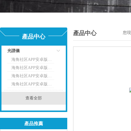
產品中心
您現
產品中心
光譜儀
海角社区APP安卓版下载光譜儀
點擊
海角社区APP安卓版下载熒光光譜儀
海角社区APP安卓版下载-伊諾斯光譜儀
海角社区APP安卓版下载-伊諾斯熒光光譜儀
查看全部
產品推薦