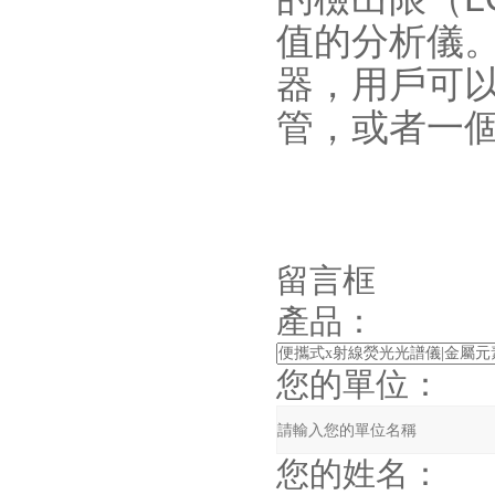
值的分析儀
器，用戶可以
管，或者一個
留言框
產品：
您的單位：
您的姓名：