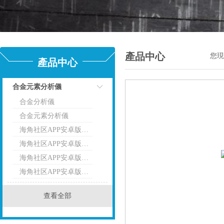
產品中心
您現
產品中心
合金元素分析儀
合金分析儀
點擊
合金元素分析儀
海角社区APP安卓版下载便攜式合金分析儀
海角社区APP安卓版下载手持式合金分析儀
海角社区APP安卓版下载合金分析儀
海角社区APP安卓版下载-伊諾斯合金分析儀
查看全部