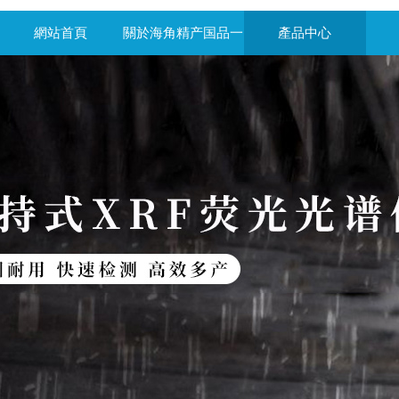
網站首頁
關於海角精产国品一
產品中心
二三区别