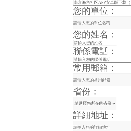
您的單位：
您的姓名：
聯係電話：
常用郵箱：
省份：
詳細地址：