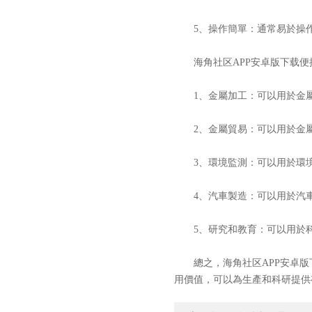
5、操作簡單：通常易於操作
海角社区APP安卓版下载便
1、金屬加工：可以用於金屬
2、金屬貿易：可以用於金屬
3、環境監測：可以用於環境
4、汽車製造：可以用於汽車
5、研究和教育：可以用於科
總之，海角社区APP安卓版
用價值，可以為生產和科研提供