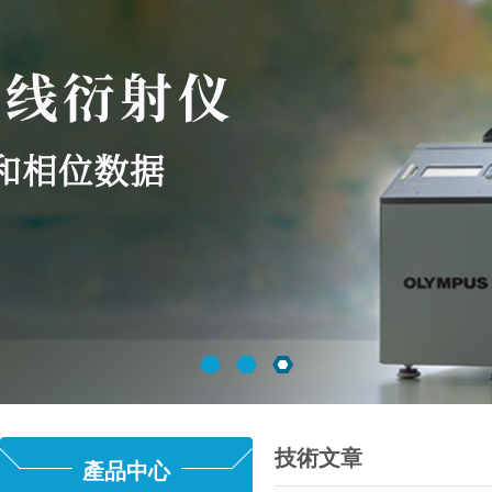
技術文章
產品中心