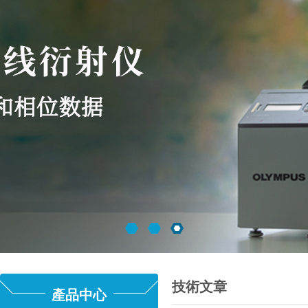
技術文章
產品中心